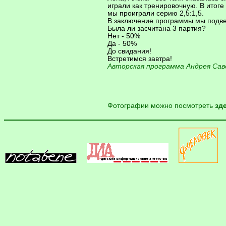
играли как тренировочную. В итоге
мы проиграли серию 2,5:1,5.
В заключение программы мы подве
Была ли засчитана 3 партия?
Нет - 50%
Да - 50%
До свидания!
Встретимся завтра!
Авторская программа Андрея Сав
Фотографии можно посмотреть
зд