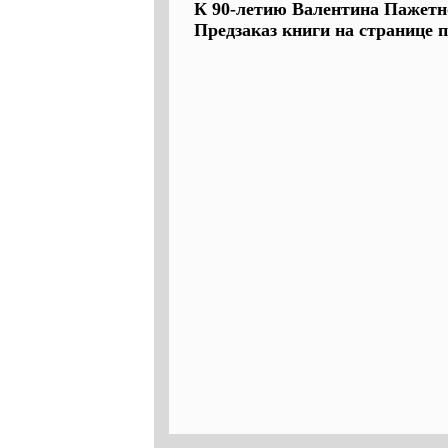
К 90-летию Валентина Пажетн
Предзаказ книги на странице п