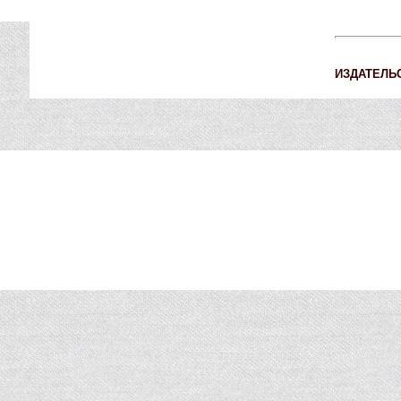
ИЗДАТЕЛЬ