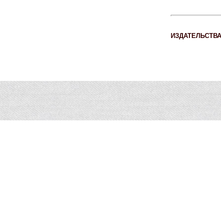
ИЗДАТЕЛЬСТВ