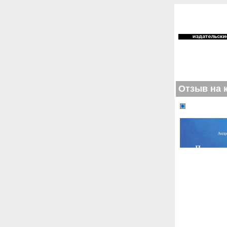
Отзыв на 