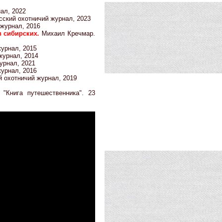
ал, 2022
сский охотничий журнал, 2023
 журнал, 2016
в сибирских.
Михаил Кречмар.
урнал, 2015
журнал, 2014
урнал, 2021
урнал, 2016
 охотничий журнал, 2019
"Книга путешественника". 23