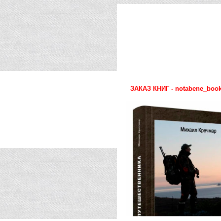
ЗАКАЗ КНИГ - notabene_book