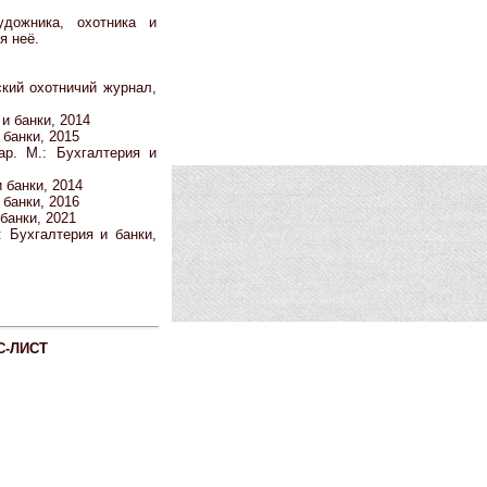
дожника, охотника и
я неё.
кий охотничий журнал,
и банки, 2014
банки, 2015
р. М.: Бухгалтерия и
 банки, 2014
банки, 2016
банки, 2021
 Бухгалтерия и банки,
С-ЛИСТ