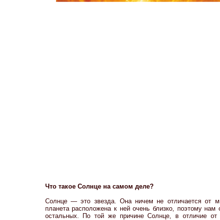
Что такое Солнце на самом деле?
Солнце — это звезда. Она ничем не отличается от мн
планета расположена к ней очень близко, поэтому нам 
остальных. По той же причине Солнце, в отличие от 