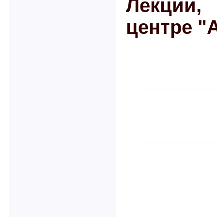
Лекции,
центре "