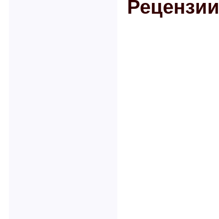
Рецензии