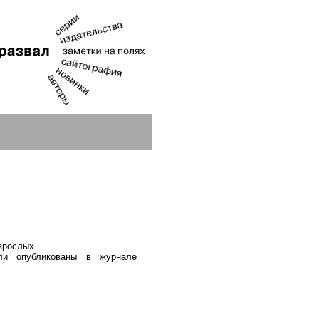
зрослых.
ли опубликованы в журнале