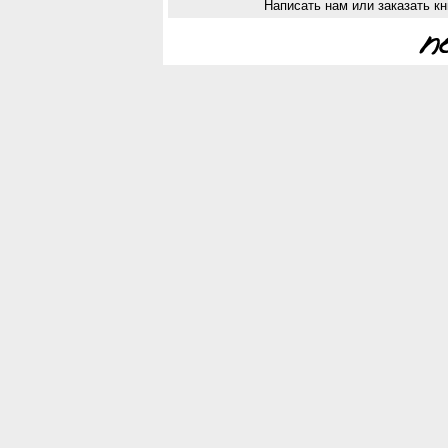
Написать нам или заказать кн