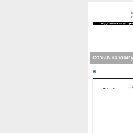
Отзыв на книг