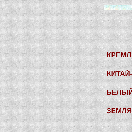
КРЕМЛ
КИТАЙ
БЕЛЫЙ
ЗЕМЛЯ