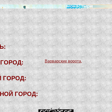
Ь:
-ГОРОД:
Варварские ворота
,
 ГОРОД:
НОЙ ГОРОД: