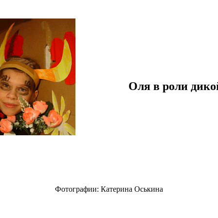
Оля в роли дик
Фотографии: Катерина Оськина