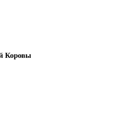
ой Коровы