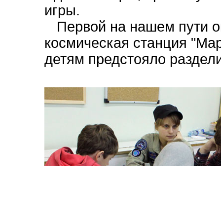
игры.
Первой на нашем пути о
космическая станция "Мар
детям предстояло раздел