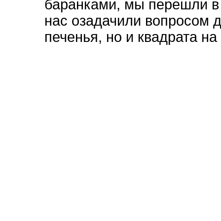
баранками, мы перешли в 
нас озадачили вопросом д
печенья, но и квадрата на