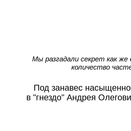
Мы разгадали секрет как же 
количество часте
Под занавес насыщенно
в "гнездо" Андрея Олегови