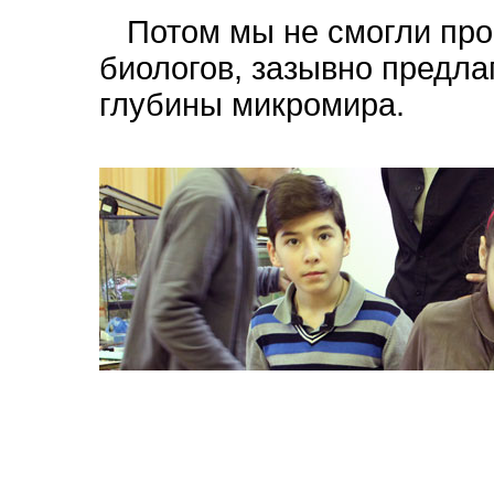
Потом мы не смогли пр
биологов, зазывно предла
глубины микромира.