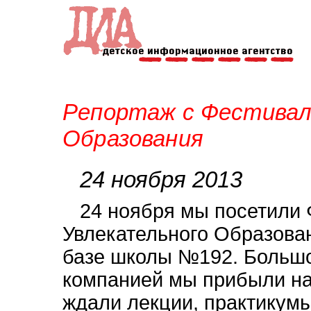
Репортаж с Фестивал
Образования
24 ноября 2013
24 ноября мы посетили
Увлекательного Образова
базе школы №192. Большо
компанией мы прибыли на 
ждали лекции, практикумы