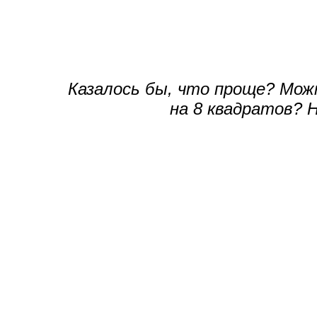
Казалось бы, что проще? Мож
на 8 квадратов? Н