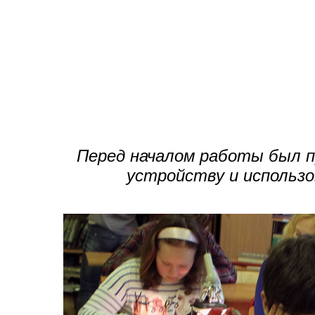
Перед началом работы был п
устройству и использо