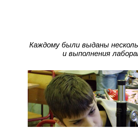
Каждому были выданы нескольк
и выполнения лабор