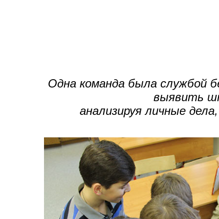
Одна команда была службой б
выявить ш
анализируя личные дела,