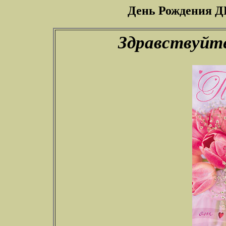
День Рождения ДИ
Здравствуйте