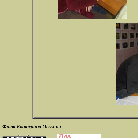
Фото Екатерина Оськина