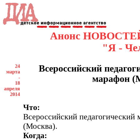
Анонс НОВОСТЕ
"Я - Че
24
Всероссийский педагог
марта
марафон (
-
18
апреля
2014
Что:
Всероссийский педагогический 
(Москва).
Когда: