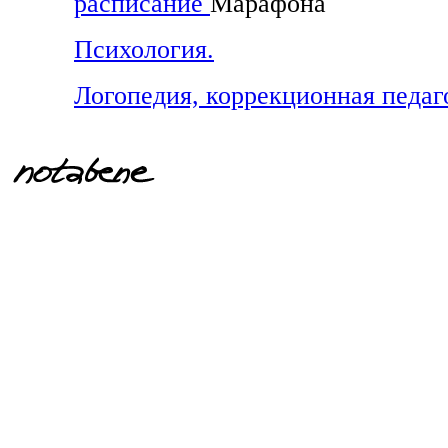
расписание
Марафона
Психология.
Логопедия, коррекционная педаг