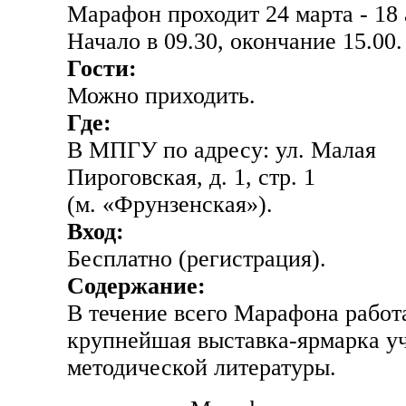
Марафон проходит 24 марта - 18 
Начало в 09.30, окончание 15.00.
Гости:
Можно приходить.
Где:
В МПГУ по адресу: ул. Малая
Пироговская, д. 1, стр. 1
(м. «Фрунзенская»).
Вход:
Бесплатно (регистрация).
Содержание:
В течение всего Марафона работ
крупнейшая выставка-ярмарка у
методической литературы.