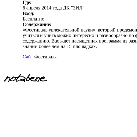
Где:
6 апреля 2014 года ДК "ЗИЛ"
Вход:
Бесплатно.
Содержание:
«Фестиваль увлекательной науки», который продемон
учиться и учить можно интересно и разнообразно по 
содержанию. Вас ждет насыщенная программа из раз
знаний более чем на 15 площадках.
Сайт
Фестиваля