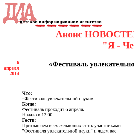
Анонс НОВОСТЕ
"Я - Ч
6
«Фестиваль увлекательно
апреля
2014
Что:
«Фестиваль увлекательной науки».
Когда:
Фестиваль проходит 6 апреля.
Начало в 12.00.
Гости:
Приглашаем всех желающих стать участниками
"Фестиваля увлекательной науки" и ждем вас.