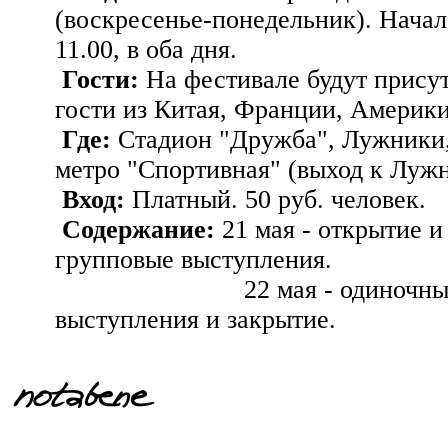
(воскресенье-понедельник). Начал
11.00, в оба дня.
Гости:
На фестивале будут присут
гости из Китая, Франции, Америки
Где:
Стадион "Дружба", Лужники,
метро "Спортивная" (выход к Луж
Вход:
Платный. 50 руб. человек.
Содержание:
21 мая - открытие и
групповые выступления.
22 мая - одиночны
выступления и закрытие.