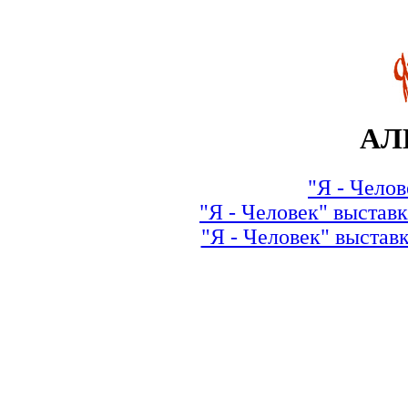
АЛ
"Я - Челов
"Я - Человек" выставк
"Я - Человек" выставк