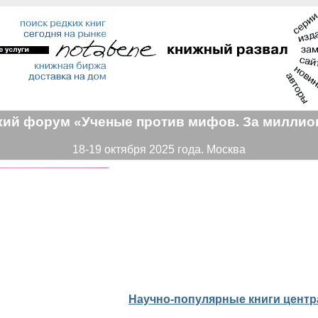
кий форум «Ученые против мифов. За миллион
18-19 октября 2025 года. Москва
Научно-популярные книги центр