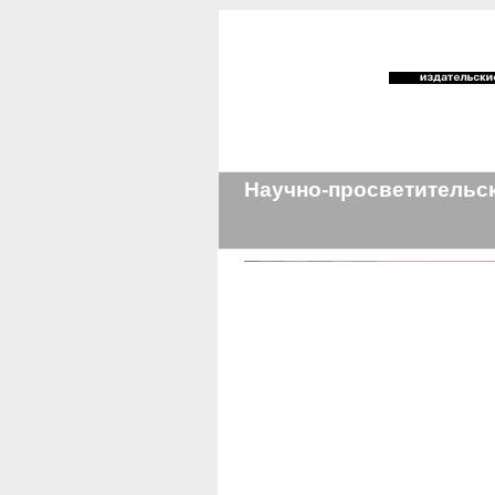
Научно-просветительс