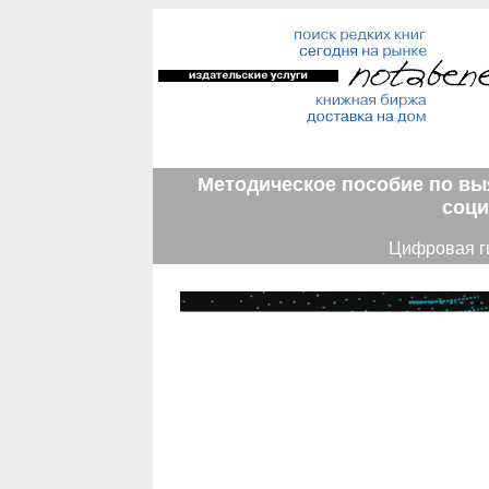
Методическое пособие по вы
соци
Цифровая ги