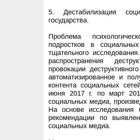
5. Дестабилизация соц
государства.
Проблема психологичес
подростков в социальны
тщательного исследования
распространения дест
провокации деструктивног
автоматизированное и пол
контента социальных сете
июня 2017 г. по март 20
социальных медиа, произвед
На основе исследования 
рекомендации по выявлен
социальных медиа.