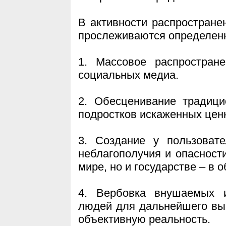
В активности распростране
прослеживаются определен
1. Массовое распростран
социальных медиа.
2. Обесценивание традици
подростков искаженных цен
3. Создание у пользоват
неблагополучия и опасности
мире, но и государстве – в 
4. Вербовка внушаемых и
людей для дальнейшего выв
объективную реальность.