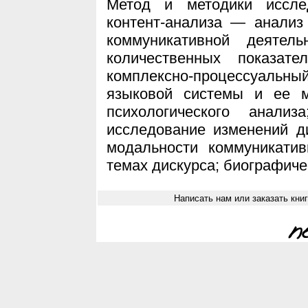
Метод и методики иссле
контент-анализа — анализ
коммуникативной деятель
количественных показате
комплексно-процессуаль
языковой системы и ее м
психологического анализ
исследование изменений д
модальности коммуникати
темах дискурса; биографиче
Написать нам или заказать кни