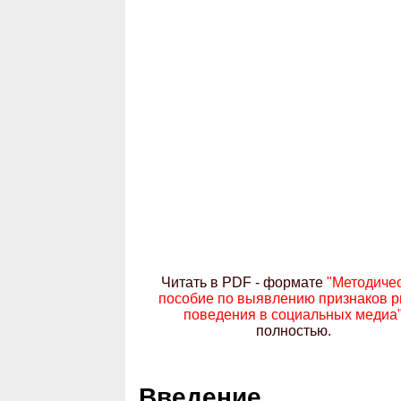
Читать в PDF - формате
"Методиче
пособие по выявлению признаков р
поведения в социальных медиа
полностью.
Введение