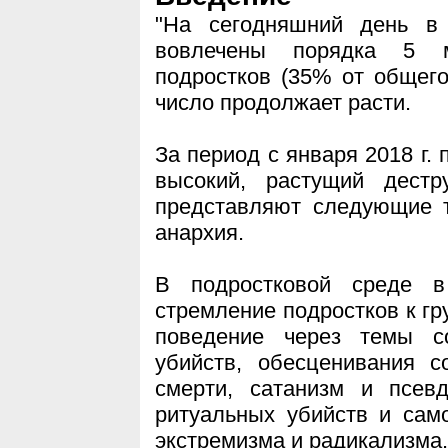
"На сегодняшний день в 
вовлечены порядка 5 м
подростков (35% от общего
число продолжает расти.
За период с января 2018 г. 
высокий, растущий дестр
представляют следующие т
анархия.
В подростковой среде в
стремление подростков к 
поведение через темы с
убийств, обесценивания с
смерти, сатанизм и псевд
ритуальных убийств и сам
экстремизма и радикализма.