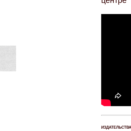
центре 
ИЗДАТЕЛЬСТВ