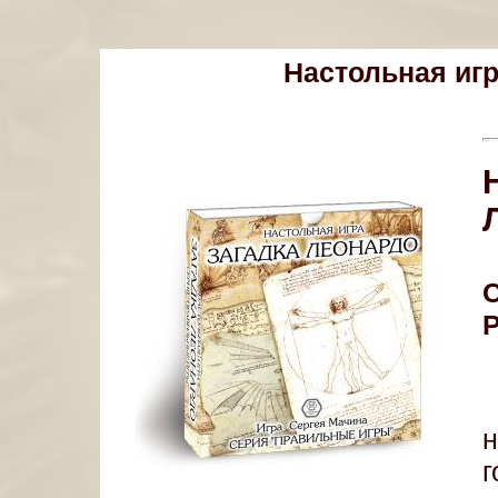
Настольная игр
Р