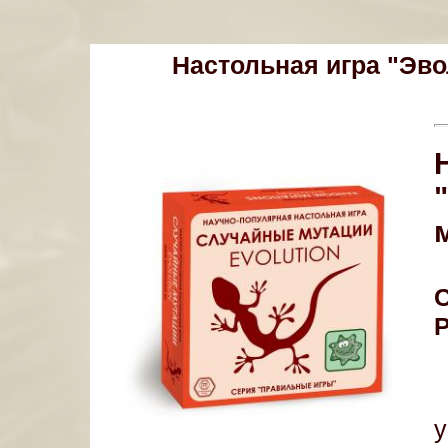
Настольная игра "Эв
Р