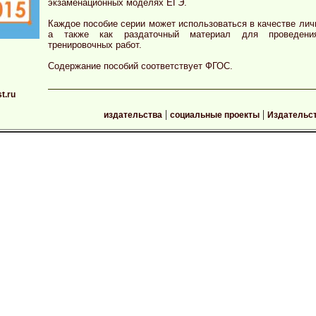
экзаменационных моделях ЕГЭ.
Каждое пособие серии может использоваться в качестве лич
а также как раздаточный материал для проведения
тренировочных работ.
Содержание пособий соответствует ФГОС.
t.ru
|
|
издательства
социальные проекты
Издательс