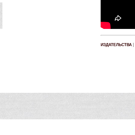
|
ИЗДАТЕЛЬСТВА