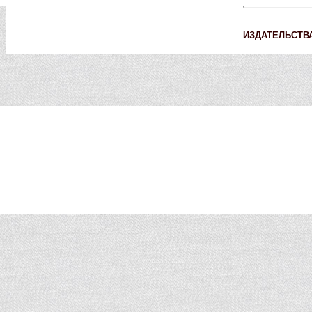
ИЗДАТЕЛЬСТВ