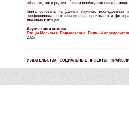
обычных, так и редких — всем необходима ваша помощь 
Книга основана на данных научных исследований и
профессионального зооинженера, орнитолога и фотогр
любовью к птицам.
Другие книги автора:
Птицы Москвы и Подмосковья. Полный определител
2025
|
|
ИЗДАТЕЛЬСТВА
СОЦИАЛЬНЫЕ ПРОЕКТЫ
ПРАЙС-Л