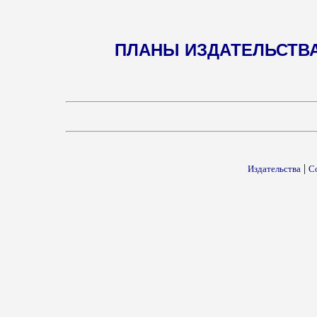
ПЛАНЫ ИЗДАТЕЛЬСТВ
|
Издательства
С