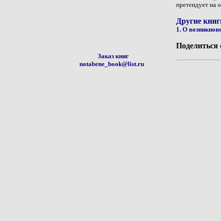
претендует на 
Другие книг
1. О возникнов
Поделиться 
Заказ книг
notabene_book@list.ru