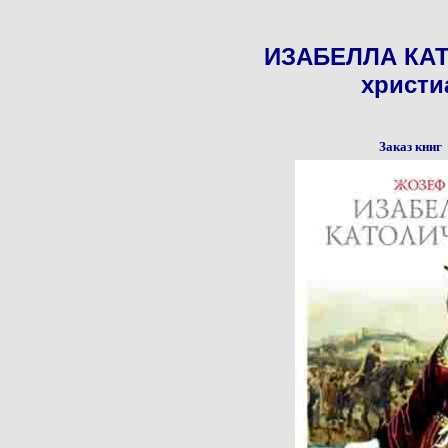
ИЗАБЕЛЛА КАТ
христи
Заказ книг