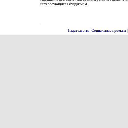
интересующихся буддизмом.
|
|
Издательства
Социальные проекты