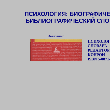
ПСИХОЛОГИЯ: БИОГРАФИЧ
БИБЛИОГРАФИЧЕСКИЙ СЛО
Заказ книг
ПСИХОЛОГ
СЛОВАРЬ
РЕДАКТОР
КОНРОЙ
ISBN 5-0871