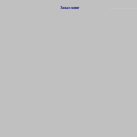
Заказ книг