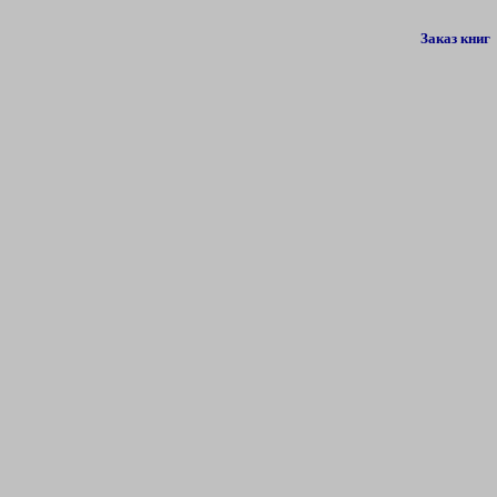
Заказ книг