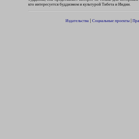
кто интересуется буддизмом и культурой Тибета и Индии.
|
|
Издательства
Социальные проекты
Пра