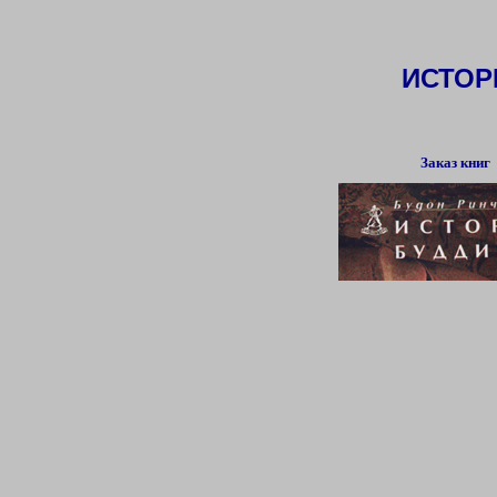
ИСТОР
Заказ книг