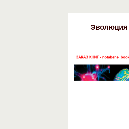
Эволюция 
ЗАКАЗ КНИГ - notabene_book