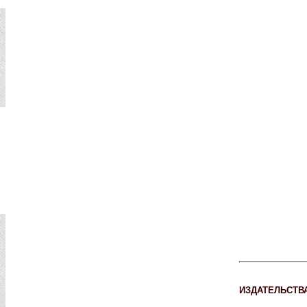
ИЗДАТЕЛЬСТВ