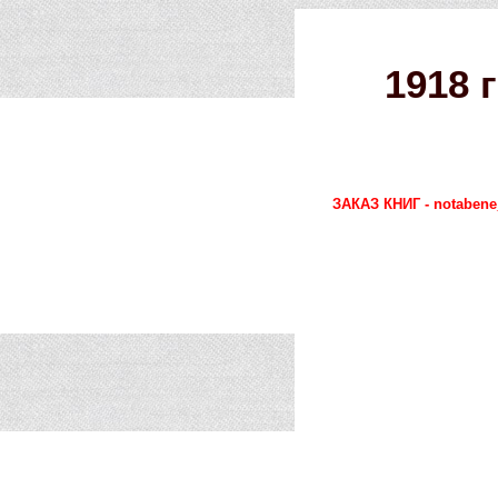
1918 
ЗАКАЗ КНИГ - notabene